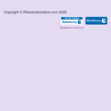
Copyright © Relaxkrasnodara.com 2026
Проверить аттестат