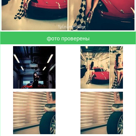
фото проверены