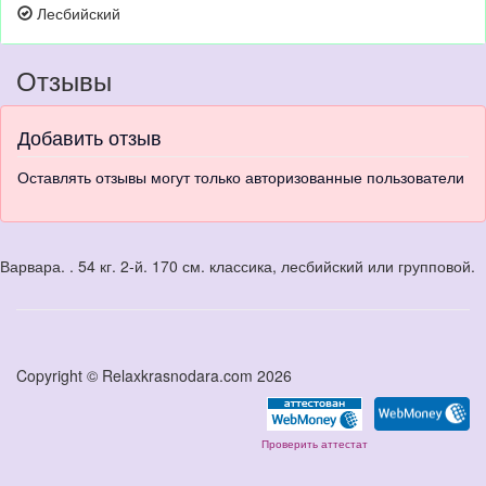
Лесбийский
Отзывы
Добавить отзыв
Оставлять отзывы могут только авторизованные пользователи
Варвара. . 54 кг. 2-й. 170 см. классика, лесбийский или групповой.
Copyright © Relaxkrasnodara.com 2026
Проверить аттестат