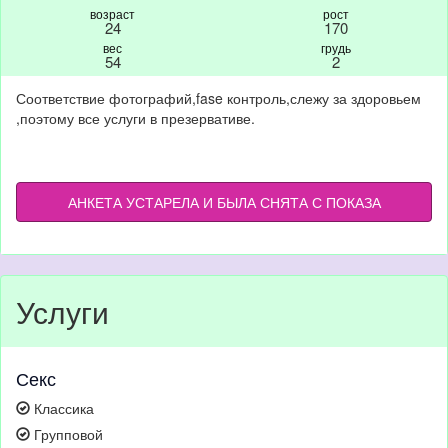
возраст
рост
24
170
вес
грудь
54
2
Соответствие фотографий,fase контроль,слежу за здоровьем
,поэтому все услуги в презервативе.
АНКЕТА УСТАРЕЛА И БЫЛА СНЯТА С ПОКАЗА
Услуги
Секс
Классика
Групповой