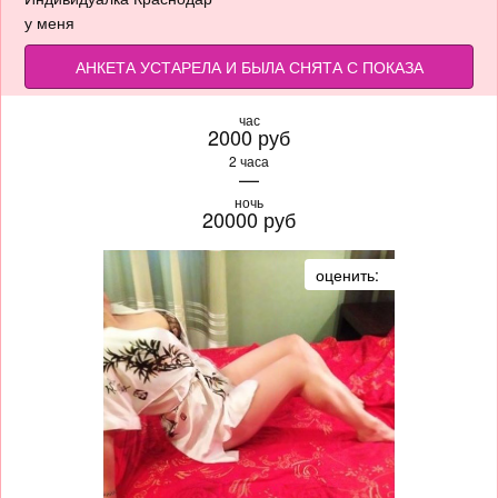
у меня
АНКЕТА УСТАРЕЛА И БЫЛА СНЯТА С ПОКАЗА
час
2000 руб
2 часа
—
ночь
20000 руб
оценить: