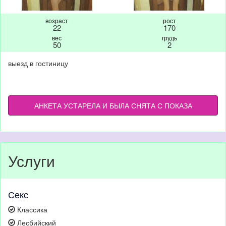
возраст
рост
22
170
вес
грудь
50
2
выезд в гостиницу
АНКЕТА УСТАРЕЛА И БЫЛА СНЯТА С ПОКАЗА
Услуги
Секс
Классика
Лесбийский