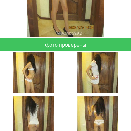
фото проверены