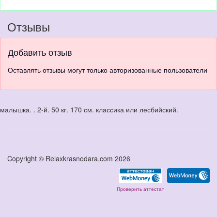
Отзывы
Добавить отзыв
Оставлять отзывы могут только авторизованные пользователи
малышка. . 2-й. 50 кг. 170 см. классика или лесбийский.
Copyright © Relaxkrasnodara.com 2026
Проверить аттестат