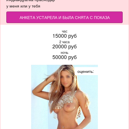
у меня или у тебя
АНКЕТА УСТАРЕЛА И БЫЛА СНЯТА С ПОКАЗА
час
15000 руб
2 часа
20000 руб
ночь
50000 руб
оценить: