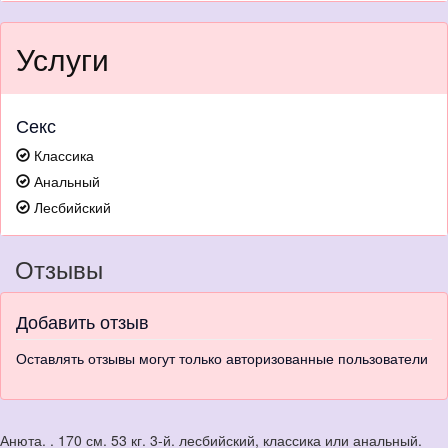
Услуги
Секс
Классика
Анальный
Лесбийский
Отзывы
Добавить отзыв
Оставлять отзывы могут только авторизованные пользователи
Анюта. . 170 см. 53 кг. 3-й. лесбийский, классика или анальный.