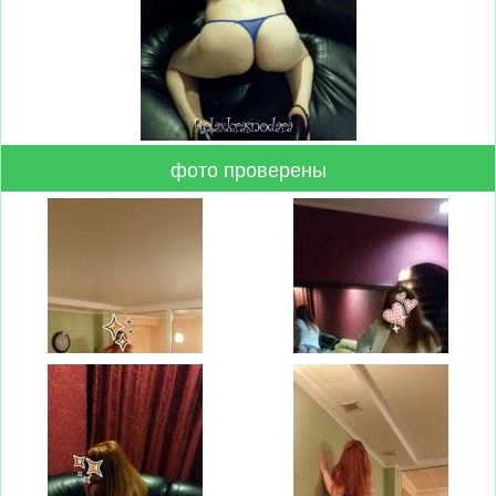
фото проверены