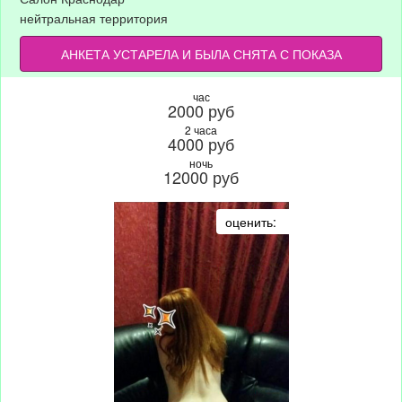
нейтральная территория
АНКЕТА УСТАРЕЛА И БЫЛА СНЯТА С ПОКАЗА
час
2000 руб
2 часа
4000 руб
ночь
12000 руб
оценить: