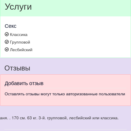
Услуги
Секс
Классика
Групповой
Лесбийский
Отзывы
Добавить отзыв
Оставлять отзывы могут только авторизованные пользователи
аня. . 170 см. 63 кг. 3-й. групповой, лесбийский или классика.