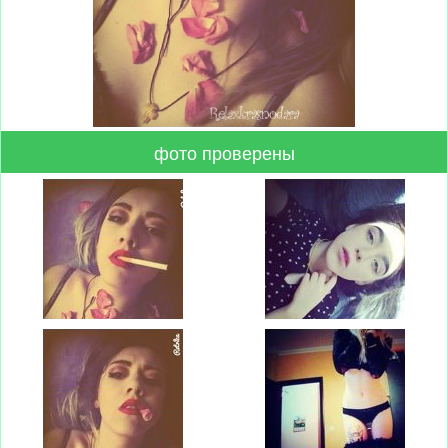
фото проверены