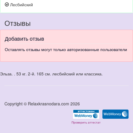
Лесбийский
Отзывы
Добавить отзыв
Оставлять отзывы могут только авторизованные пользователи
Эльза. . 53 кг. 2-й. 165 см. лесбийский или классика.
Copyright © Relaxkrasnodara.com 2026
Проверить аттестат