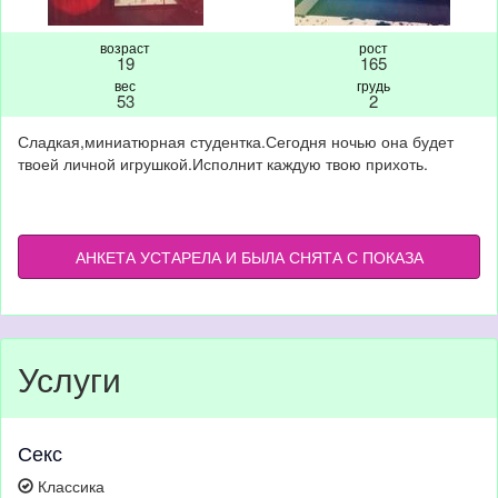
возраст
рост
19
165
вес
грудь
53
2
Сладкая,миниатюрная студентка.Сегодня ночью она будет
твоей личной игрушкой.Исполнит каждую твою прихоть.
АНКЕТА УСТАРЕЛА И БЫЛА СНЯТА С ПОКАЗА
Услуги
Секс
Классика