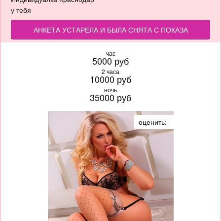
у тебя
АНКЕТА УСТАРЕЛА И БЫЛА СНЯТА С ПОКАЗА
час
5000 руб
2 часа
10000 руб
ночь
35000 руб
оценить: