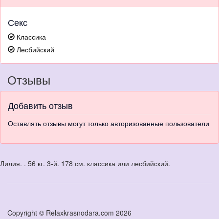
Секс
Классика
Лесбийский
Отзывы
Добавить отзыв
Оставлять отзывы могут только авторизованные пользователи
Лилия. . 56 кг. 3-й. 178 см. классика или лесбийский.
Copyright © Relaxkrasnodara.com 2026