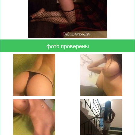
фото проверены