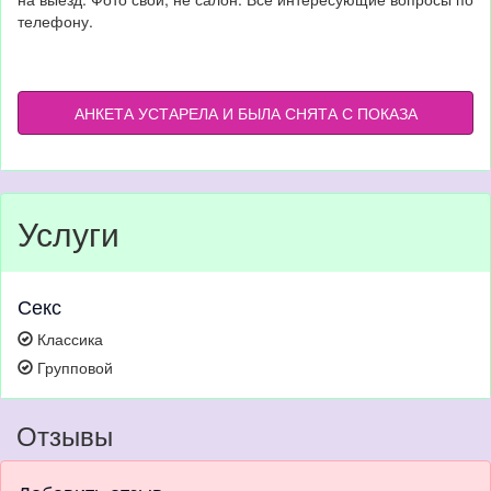
телефону.
АНКЕТА УСТАРЕЛА И БЫЛА СНЯТА С ПОКАЗА
Услуги
Секс
Классика
Групповой
Отзывы