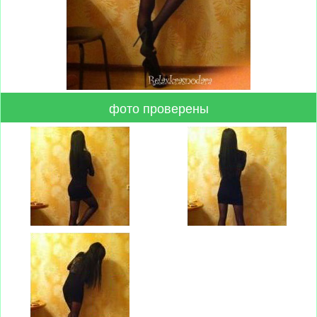
фото проверены