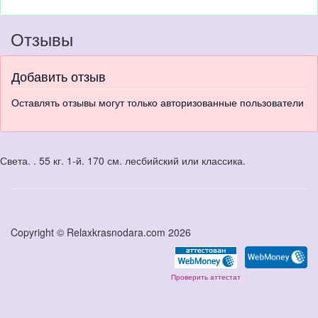
Отзывы
Добавить отзыв
Оставлять отзывы могут только авторизованные пользователи
Света. . 55 кг. 1-й. 170 см. лесбийский или классика.
Copyright © Relaxkrasnodara.com 2026
Проверить аттестат