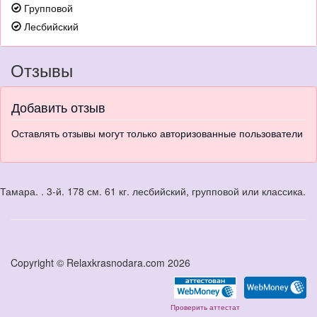
Групповой
Лесбийский
Отзывы
Добавить отзыв
Оставлять отзывы могут только авторизованные пользователи
Тамара. . 3-й. 178 см. 61 кг. лесбийский, групповой или классика.
Copyright © Relaxkrasnodara.com 2026
Проверить аттестат