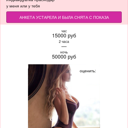
у меня или у тебя
АНКЕТА УСТАРЕЛА И БЫЛА СНЯТА С ПОКАЗА
час
15000 руб
2 часа
—
ночь
50000 руб
оценить: