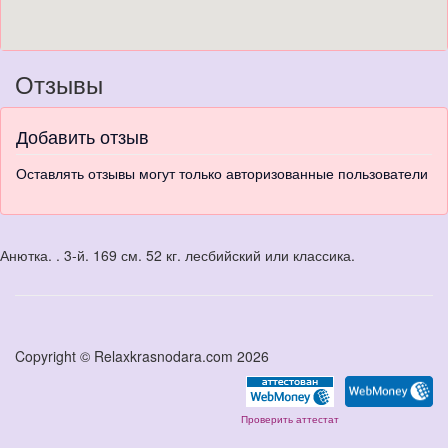
Отзывы
Добавить отзыв
Оставлять отзывы могут только авторизованные пользователи
Анютка. . 3-й. 169 см. 52 кг. лесбийский или классика.
Copyright © Relaxkrasnodara.com 2026
Проверить аттестат