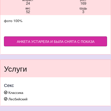
24
169
вес
грудь
52
3
фото 100%
АНКЕТА УСТАРЕЛА И БЫЛА СНЯТА С ПОКАЗА
Услуги
Секс
Классика
Лесбийский