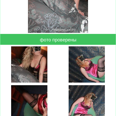
фото проверены