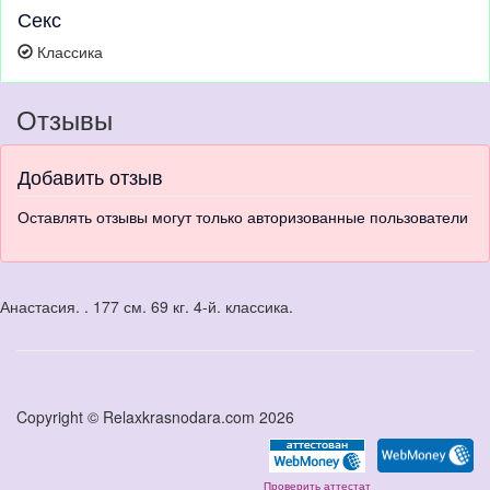
Секс
Классика
Отзывы
Добавить отзыв
Оставлять отзывы могут только авторизованные пользователи
Анастасия. . 177 см. 69 кг. 4-й. классика.
Copyright © Relaxkrasnodara.com 2026
Проверить аттестат