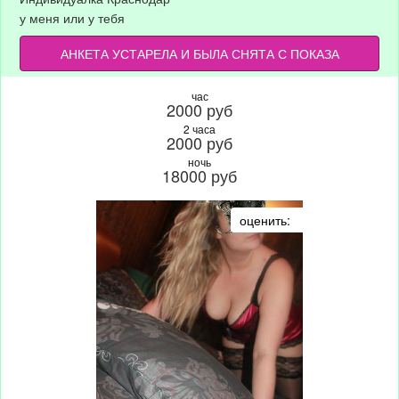
у меня или у тебя
АНКЕТА УСТАРЕЛА И БЫЛА СНЯТА С ПОКАЗА
час
2000 руб
2 часа
2000 руб
ночь
18000 руб
оценить: