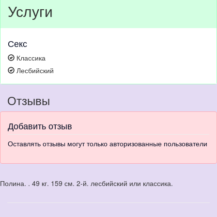
Услуги
Секс
Классика
Лесбийский
Отзывы
Добавить отзыв
Оставлять отзывы могут только авторизованные пользователи
Полина. . 49 кг. 159 см. 2-й. лесбийский или классика.