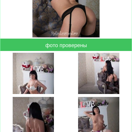
фото проверены