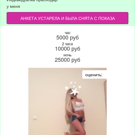
у меня
АНКЕТА УСТАРЕЛА И БЫЛА СНЯТА С ПОКАЗА
час
5000 руб
2 часа
10000 руб
ночь
25000 руб
оценить: