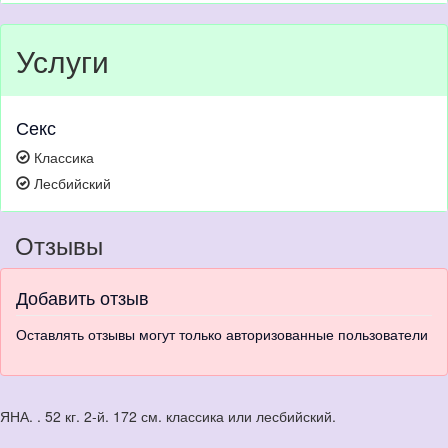
Услуги
Секс
Классика
Лесбийский
Отзывы
Добавить отзыв
Оставлять отзывы могут только авторизованные пользователи
ЯНА. . 52 кг. 2-й. 172 см. классика или лесбийский.