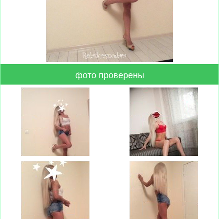
фото проверены