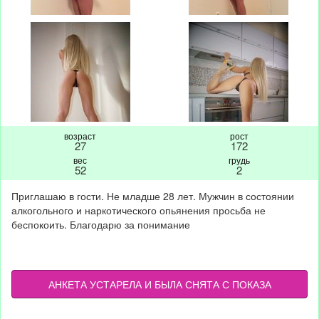
возраст
рост
27
172
вес
грудь
52
2
Приглашаю в гости. Не младше 28 лет. Мужчин в состоянии
алкогольного и наркотического опьянения просьба не
беспокоить. Благодарю за понимание
АНКЕТА УСТАРЕЛА И БЫЛА СНЯТА С ПОКАЗА