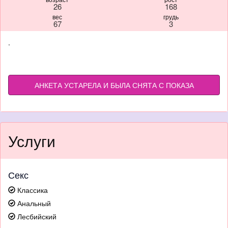
26
168
вес
грудь
67
3
.
АНКЕТА УСТАРЕЛА И БЫЛА СНЯТА С ПОКАЗА
Услуги
Секс
Классика
Анальный
Лесбийский