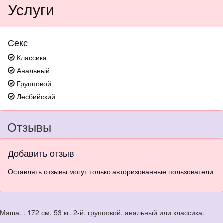
Услуги
Секс
Классика
Анальный
Групповой
Лесбийский
Отзывы
Добавить отзыв
Оставлять отзывы могут только авторизованные пользователи
Маша. . 172 см. 53 кг. 2-й. групповой, анальный или классика.