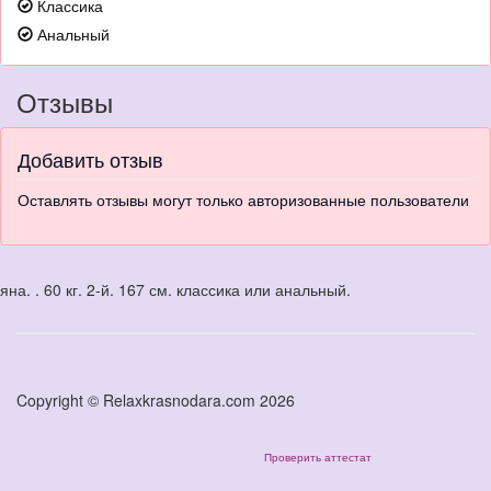
Классика
Анальный
Отзывы
Добавить отзыв
Оставлять отзывы могут только авторизованные пользователи
яна. . 60 кг. 2-й. 167 см. классика или анальный.
Copyright © Relaxkrasnodara.com 2026
Проверить аттестат