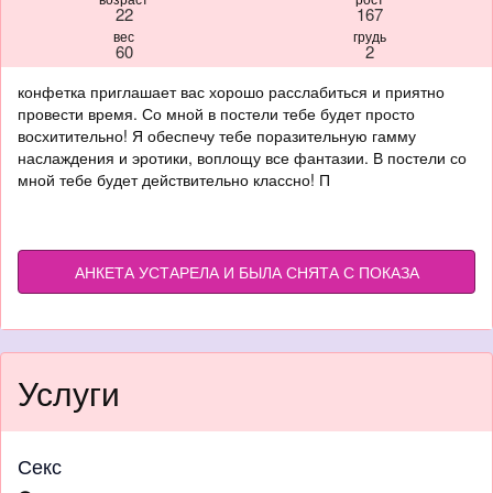
22
167
вес
грудь
60
2
конфетка приглашает вас хорошо расслабиться и приятно
провести время. Со мной в постели тебе будет просто
восхитительно! Я обеспечу тебе поразительную гамму
наслаждения и эротики, воплощу все фантазии. В постели со
мной тебе будет действительно классно! П
АНКЕТА УСТАРЕЛА И БЫЛА СНЯТА С ПОКАЗА
Услуги
Секс