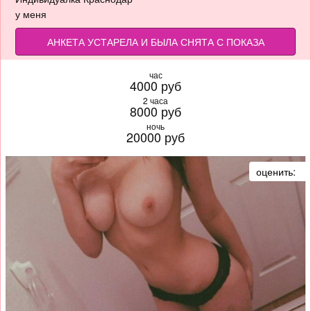
у меня
АНКЕТА УСТАРЕЛА И БЫЛА СНЯТА С ПОКАЗА
час
4000 руб
2 часа
8000 руб
ночь
20000 руб
оценить: