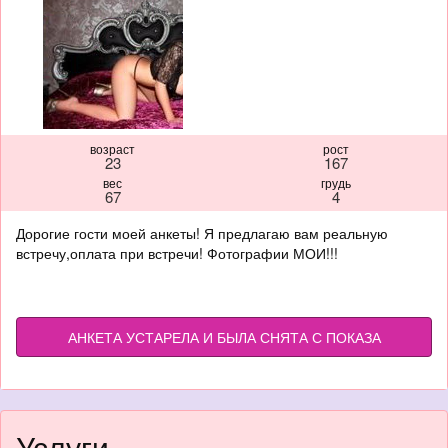
возраст
рост
23
167
вес
грудь
67
4
Дорогие гости моей анкеты! Я предлагаю вам реальную
встречу,оплата при встречи! Фотографии МОИ!!!
АНКЕТА УСТАРЕЛА И БЫЛА СНЯТА С ПОКАЗА
Услуги