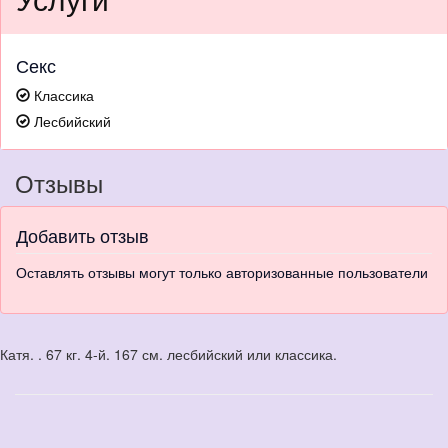
Секс
Классика
Лесбийский
Отзывы
Добавить отзыв
Оставлять отзывы могут только авторизованные пользователи
Катя. . 67 кг. 4-й. 167 см. лесбийский или классика.