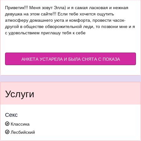
Приветик!!! Меня зовут Элла) и я самая ласковая и нежная
девушка на этом сайте!!! Если тебе хочется ощутить
атмосферу домашнего уюта и комфорта, провести часок-
другой в обществе обворожительной леди, то позвони мне и я
с удовольствием приглашу тебя к себе
АНКЕТА УСТАРЕЛА И БЫЛА СНЯТА С ПОКАЗА
Услуги
Секс
Классика
Лесбийский