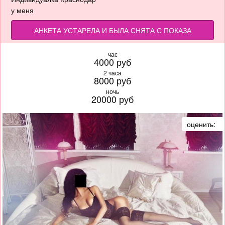
у меня
АНКЕТА УСТАРЕЛА И БЫЛА СНЯТА С ПОКАЗА
час
4000 руб
2 часа
8000 руб
ночь
20000 руб
оценить: