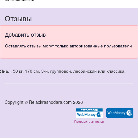
Отзывы
Добавить отзыв
Оставлять отзывы могут только авторизованные пользователи
Яна. . 50 кг. 170 см. 3-й. групповой, лесбийский или классика.
Copyright © Relaxkrasnodara.com 2026
Проверить аттестат