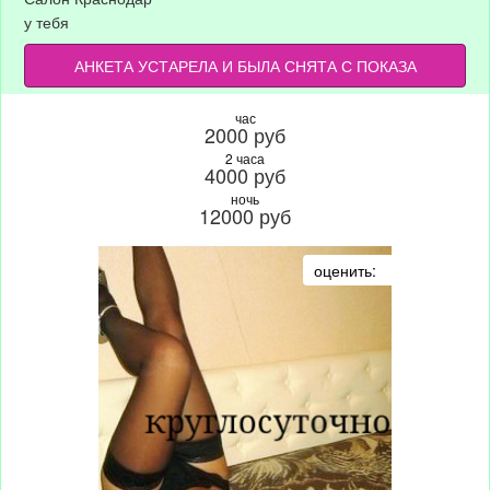
у тебя
АНКЕТА УСТАРЕЛА И БЫЛА СНЯТА С ПОКАЗА
час
2000 руб
2 часа
4000 руб
ночь
12000 руб
оценить: