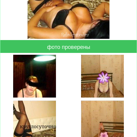
фото проверены