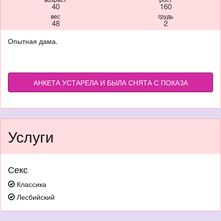
40
160
вес
грудь
48
2
Опытная дама.
АНКЕТА УСТАРЕЛА И БЫЛА СНЯТА С ПОКАЗА
Услуги
Секс
Классика
Лесбийский