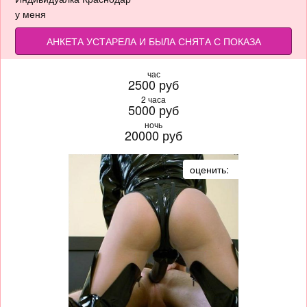
у меня
АНКЕТА УСТАРЕЛА И БЫЛА СНЯТА С ПОКАЗА
час
2500 руб
2 часа
5000 руб
ночь
20000 руб
оценить: