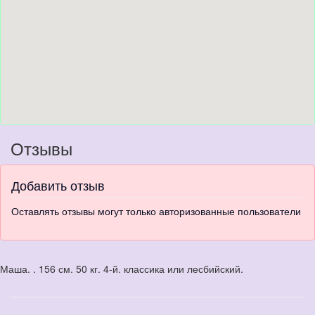
Отзывы
Добавить отзыв
Оставлять отзывы могут только авторизованные пользователи
Маша. . 156 см. 50 кг. 4-й. классика или лесбийский.