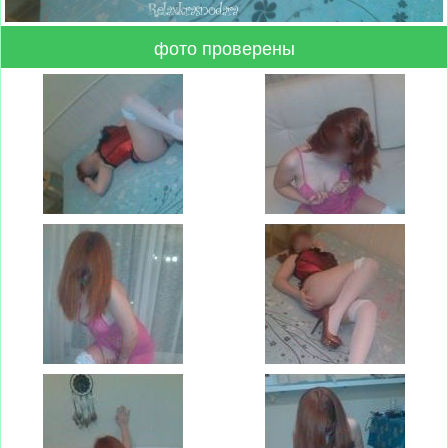
фото проверены