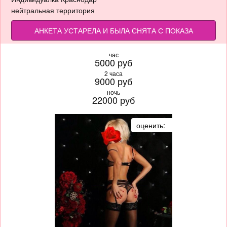
нейтральная территория
АНКЕТА УСТАРЕЛА И БЫЛА СНЯТА С ПОКАЗА
час
5000 руб
2 часа
9000 руб
ночь
22000 руб
оценить: