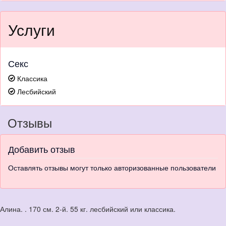
Услуги
Секс
Классика
Лесбийский
Отзывы
Добавить отзыв
Оставлять отзывы могут только авторизованные пользователи
Алина. . 170 см. 2-й. 55 кг. лесбийский или классика.