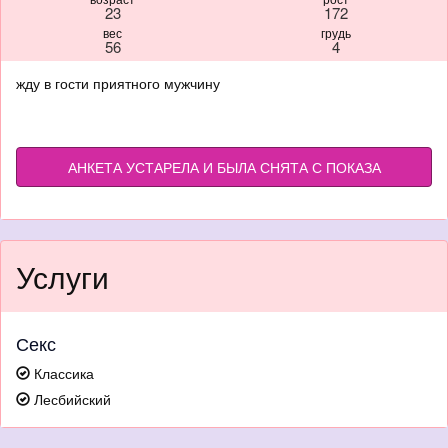
23
172
вес
грудь
56
4
жду в гости приятного мужчину
АНКЕТА УСТАРЕЛА И БЫЛА СНЯТА С ПОКАЗА
Услуги
Секс
Классика
Лесбийский