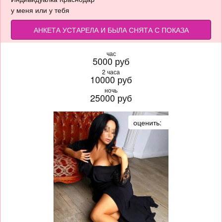
у меня или у тебя
АНКЕТА УСТАРЕЛА И БЫЛА СНЯТА С ПОКАЗА
час
5000 руб
2 часа
10000 руб
ночь
25000 руб
оценить: