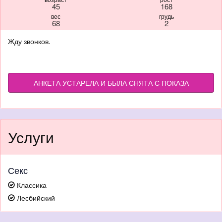
45
168
вес
грудь
68
2
Жду звонков.
АНКЕТА УСТАРЕЛА И БЫЛА СНЯТА С ПОКАЗА
Услуги
Секс
Классика
Лесбийский