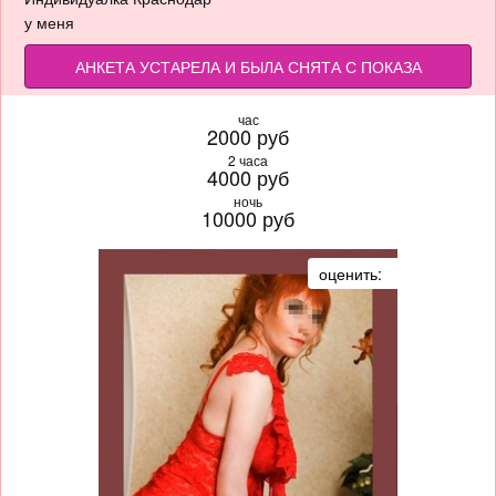
у меня
АНКЕТА УСТАРЕЛА И БЫЛА СНЯТА С ПОКАЗА
час
2000 руб
2 часа
4000 руб
ночь
10000 руб
оценить: